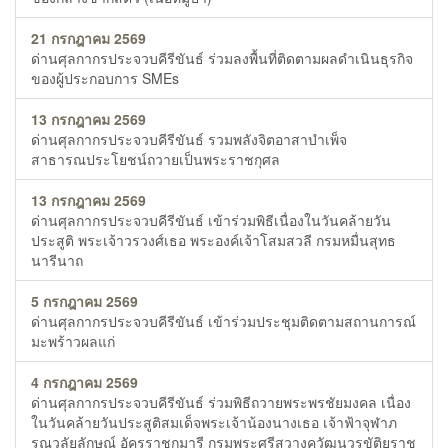
21 กรกฎาคม 2569
ด่านศุลกากรประจวบคีรีขันธ์ ร่วมลงพื้นที่ติดตามผลดำเนินธุรกิจ
ของผู้ประกอบการ SMEs
13 กรกฎาคม 2569
ด่านศุลกากรประจวบคีรีขันธ์ รวมพลังจิตอาสาบำเพ็จ
สาธารณประโยชน์ถวายเป็นพระราชกุศล
13 กรกฎาคม 2569
ด่านศุลกากรประจวบคีรีขันธ์ เข้าร่วมพิธีเนื่องในวันคล้ายวัน
ประสูติ พระเจ้าวรวงศ์เธอ พระองค์เจ้าโสมสวลี กรมหมื่นสุทธ
นารีนาถ
5 กรกฎาคม 2569
ด่านศุลกากรประจวบคีรีขันธ์ เข้าร่วมประชุมติดตามสถานการณ์
มะพร้าวผลแก่
4 กรกฎาคม 2569
ด่านศุลกากรประจวบคีรีขันธ์ ร่วมพิธีถวายพระพรชัยมงคล เนื่อง
ในวันคล้ายวันประสูติสมเด็จพระเจ้าน้องนางเธอ เจ้าฟ้าจุฬาภ
รณวลัยลักษณ์ อัครราชกุมารี กรมพระศรีสวางควัฒนวรขัติยราช