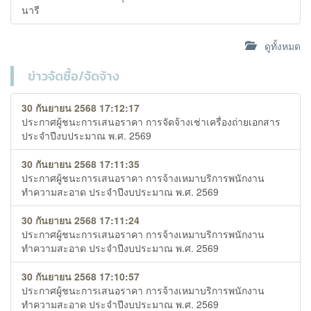
นารี
ดูทั้งหมด
ข่าวจัดซื้อ/จัดจ้าง
30 กันยายน 2568 17:12:17
ประกาศผู้ชนะการเสนอราคา การจัดจ้างเช่าเครื่องถ่ายเอกสาร
ประจำปีงบประมาณ พ.ศ. 2569
30 กันยายน 2568 17:11:35
ประกาศผู้ชนะการเสนอราคา การจ้างเหมาบริการพนักงาน
ทำความสะอาด ประจำปีงบประมาณ พ.ศ. 2569
30 กันยายน 2568 17:11:24
ประกาศผู้ชนะการเสนอราคา การจ้างเหมาบริการพนักงาน
ทำความสะอาด ประจำปีงบประมาณ พ.ศ. 2569
30 กันยายน 2568 17:10:57
ประกาศผู้ชนะการเสนอราคา การจ้างเหมาบริการพนักงาน
ทำความสะอาด ประจำปีงบประมาณ พ.ศ. 2569