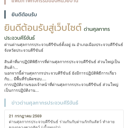
แฟ้มภาพกิจกรรมของหน่วยงาน
ยินดีต้อนรับ
ยินดีต้อนรับสู่เว็บไซต์
ด่านศุลกากร
ประจวบคีรีขันธ์
ด่านด่านศุลกากรประจวบคีรีขันธ์ตั้งอยู่ ณ อำเภอเมืองประจวบคีรีขันธ์
จังหวัดประจวบคีรีขันธ์
สินค้าที่มาปฏิบัติพิธีการที่ด่านศุลกากรประจวบคีรีขันธ์ ส่วนใหญ่เป็น
สินค้า...
นอกจากนี้ด่านศุลกากรประจวบคีรีขันธ์ ยังมีการปฏิบัติพิธีการเกี่ยว
กับ... มีพื้นที่รับผิดชอบ....
การปฏิบัติงานของเจ้าหน้าที่ด่านศุลกากรประจวบคีรีขันธ์ ส่วนใหญ่
เป็นการปฏิบัติงาน...
ข่าวด่านศุลกากรประจวบคีรีขันธ์
21 กรกฎาคม 2569
ด่านศุลกากรประจวบคีรีขันธ์ ร่วมกันกับด่านกักกันสัตว์ ทำลาย
ของกลางซากสัตว์ (เนื้อหมูป่า)