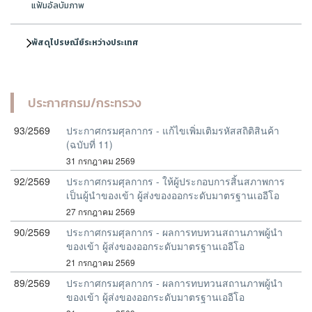
แฟ้มอัลบัมภาพ
พัสดุไปรษณีย์ระหว่างประเทศ
ประกาศกรม/กระทรวง
93/2569
ประกาศกรมศุลกากร - แก้ไขเพิ่มเติมรหัสสถิติสินค้า
(ฉบับที่ 11)
31 กรกฎาคม 2569
92/2569
ประกาศกรมศุลกากร - ให้ผู้ประกอบการสิ้นสภาพการ
เป็นผู้นำของเข้า ผู้ส่งของออกระดับมาตรฐานเออีโอ
27 กรกฎาคม 2569
90/2569
ประกาศกรมศุลกากร - ผลการทบทวนสถานภาพผู้นำ
ของเข้า ผู้ส่งของออกระดับมาตรฐานเออีโอ
21 กรกฎาคม 2569
89/2569
ประกาศกรมศุลกากร - ผลการทบทวนสถานภาพผู้นำ
ของเข้า ผู้ส่งของออกระดับมาตรฐานเออีโอ