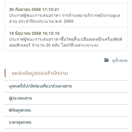
30 กันยายน 2568 17:10:21
ประกาศผู้ชนะการเสนอราคา การจ้างเหมาบริการพนักงานดูแล
สวน ประจำปีงบประมาณ พ.ศ. 2569
19 มิถุนายน 2568 16:15:16
ประกาศผู้ชนะการเสนอราคาซื้อวัสดุสิ้นเปลืองผลหมึกเครื่องพิมพ์
คอมพิวเตอร์ จำนวน 20 ตลับ โดยวิธีเฉพาะเจาะจง
ดูทั้งหมด
แหล่งข้อมูลของสำนักงาน
บุคคลทั่วไป/นักท่องเที่ยว/ส่วนราชการ
ผู้ประกอบการ
พิกัดศุลกากร
ราคาศุลกากร