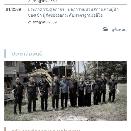
21 กรกฎาคม 2569
91/2569
ประกาศกรมศุลกากร - ผลการทบทวนสถานภาพผู้นำ
ของเข้า ผู้ส่งของออกระดับมาตรฐานเออีโอ
21 กรกฎาคม 2569
ดูทั้งหมด
ประชาสัมพันธ์
Previous
Next